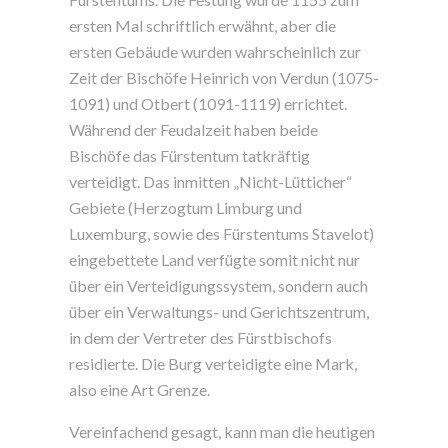
ersten Mal schriftlich erwähnt, aber die
ersten Gebäude wurden wahrscheinlich zur
Zeit der Bischöfe Heinrich von Verdun (1075-
1091) und Otbert (1091-1119) errichtet.
Während der Feudalzeit haben beide
Bischöfe das Fürstentum tatkräftig
verteidigt. Das inmitten „Nicht-Lütticher“
Gebiete (Herzogtum Limburg und
Luxemburg, sowie des Fürstentums Stavelot)
eingebettete Land verfügte somit nicht nur
über ein Verteidigungssystem, sondern auch
über ein Verwaltungs- und Gerichtszentrum,
in dem der Vertreter des Fürstbischofs
residierte. Die Burg verteidigte eine Mark,
also eine Art Grenze.
Vereinfachend gesagt, kann man die heutigen