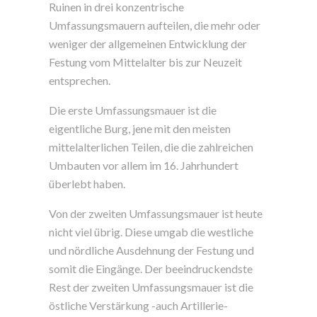
Ruinen in drei konzentrische
Umfassungsmauern aufteilen, die mehr oder
weniger der allgemeinen Entwicklung der
Festung vom Mittelalter bis zur Neuzeit
entsprechen.
Die erste Umfassungsmauer ist die
eigentliche Burg, jene mit den meisten
mittelalterlichen Teilen, die die zahlreichen
Umbauten vor allem im 16. Jahrhundert
überlebt haben.
Von der zweiten Umfassungsmauer ist heute
nicht viel übrig. Diese umgab die westliche
und nördliche Ausdehnung der Festung und
somit die Eingänge. Der beeindruckendste
Rest der zweiten Umfassungsmauer ist die
östliche Verstärkung -auch Artillerie-