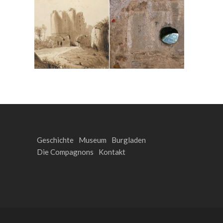
Geschichte
Museum
Burgladen
Die Compagnons
Kontakt