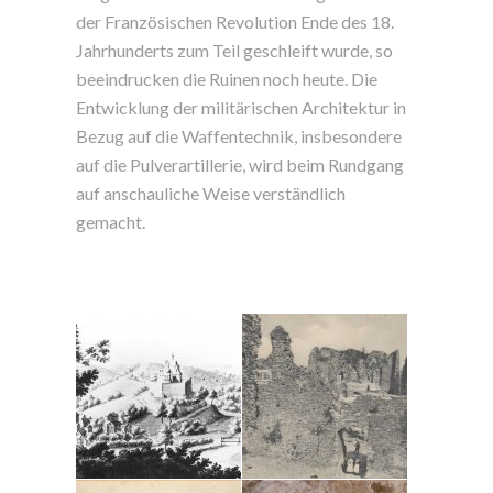
der Französischen Revolution Ende des 18.
Jahrhunderts zum Teil geschleift wurde, so
beeindrucken die Ruinen noch heute. Die
Entwicklung der militärischen Architektur in
Bezug auf die Waffentechnik, insbesondere
auf die Pulverartillerie, wird beim Rundgang
auf anschauliche Weise verständlich
gemacht.