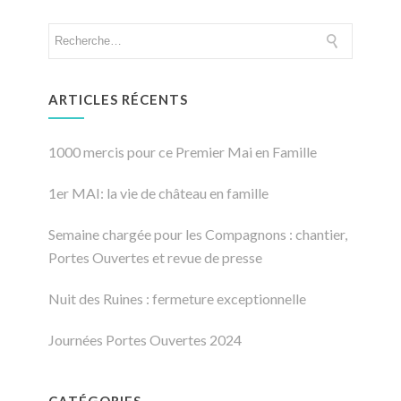
ARTICLES RÉCENTS
1000 mercis pour ce Premier Mai en Famille
1er MAI: la vie de château en famille
Semaine chargée pour les Compagnons : chantier,
Portes Ouvertes et revue de presse
Nuit des Ruines : fermeture exceptionnelle
Journées Portes Ouvertes 2024
CATÉGORIES