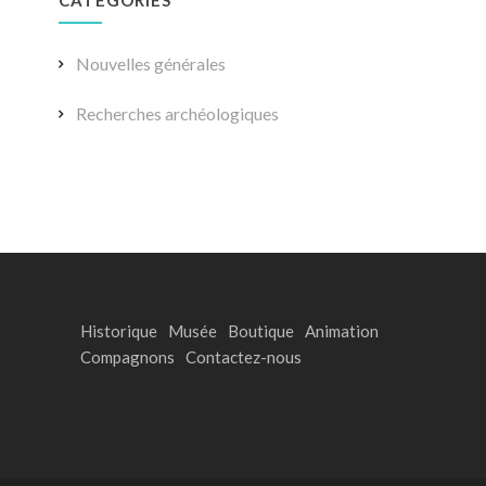
Nouvelles générales
Recherches archéologiques
Historique
Musée
Boutique
Animation
Compagnons
Contactez-nous