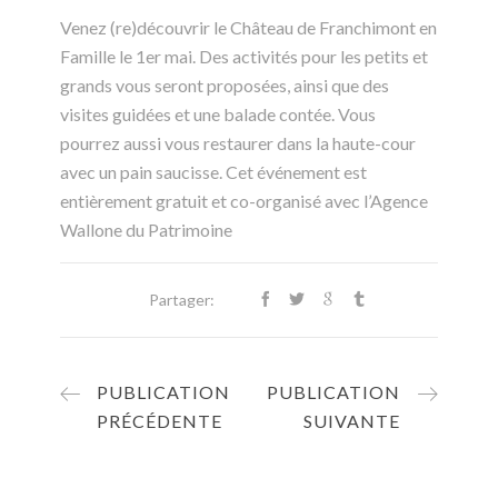
Venez (re)découvrir le Château de Franchimont en
Famille le 1er mai. Des activités pour les petits et
grands vous seront proposées, ainsi que des
visites guidées et une balade contée. Vous
pourrez aussi vous restaurer dans la haute-cour
avec un pain saucisse. Cet événement est
entièrement gratuit et co-organisé avec l’Agence
Wallone du Patrimoine
Partager:
PUBLICATION
PUBLICATION
PRÉCÉDENTE
SUIVANTE