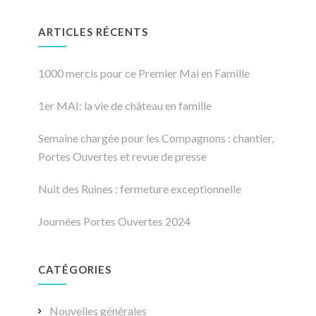
ARTICLES RÉCENTS
1000 mercis pour ce Premier Mai en Famille
1er MAI: la vie de château en famille
Semaine chargée pour les Compagnons : chantier,
Portes Ouvertes et revue de presse
Nuit des Ruines : fermeture exceptionnelle
Journées Portes Ouvertes 2024
CATÉGORIES
Nouvelles générales