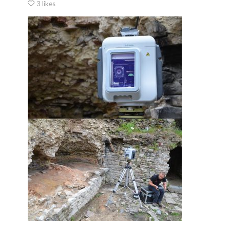
3 likes