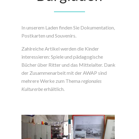
In unserem Laden finden Sie Dokumentation,
Postkarten und Souvenirs.
Zahlreiche Artikel werden die Kinder
interessieren: Spiele und pädagogische
Bücher über Ritter und das Mittelalter. Dank
der Zusammenarbeit mit der AWAP sind
mehrere Werke zum Thema
regionales
Kulturerbe
erhältlich.