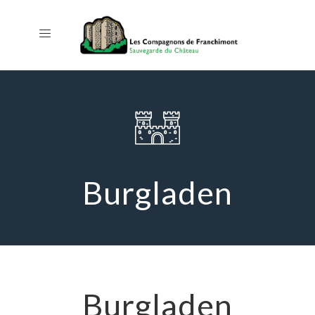
Burgladen
Burgladen