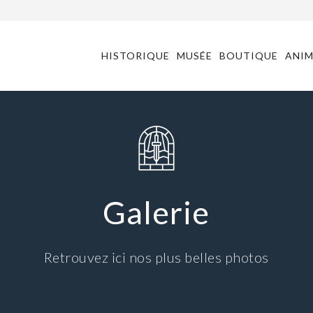
HISTORIQUE
MUSÉE
BOUTIQUE
ANI
Galerie
Retrouvez ici nos plus belles photos