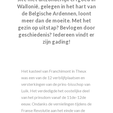
Wallonië, gelegen in het hart van
de Belgische Ardennen, loont
meer dan de moeite. Met het
gezin op uitstap? Bevlogen door
geschiedenis? Iedereen vindt er
zijn gading!
Het kasteel van Franchimont in Theux
was een van de 12 verblijfplaatsen en
versterkingen van de prins-bisschop van
Luik. Het verdedigde het oostelijke deel
van het prinsdom vanaf de 11de-12de
eeuw. Ondanks de vernielingen tijdens de
Franse Revolutie aan het einde van de