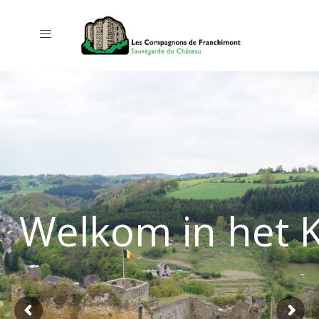
Welkom in het 