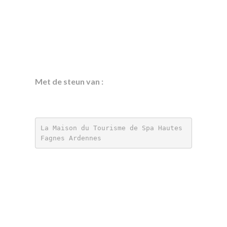
Met de steun van :
La Maison du Tourisme de Spa Hautes 
Fagnes Ardennes