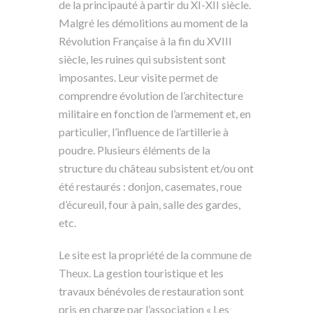
de la principauté à partir du XI-XII siècle.
Malgré les démolitions au moment de la
Révolution Française à la fin du XVIII
siècle, les ruines qui subsistent sont
imposantes. Leur visite permet de
comprendre évolution de l’architecture
militaire en fonction de l’armement et, en
particulier, l’influence de l’artillerie à
poudre. Plusieurs éléments de la
structure du château subsistent et/ou ont
été restaurés : donjon, casemates, roue
d’écureuil, four à pain, salle des gardes,
etc.
Le site est la propriété de la
commune de
Theux
. La gestion touristique et les
travaux bénévoles de restauration sont
pris en charge par l’association « Les