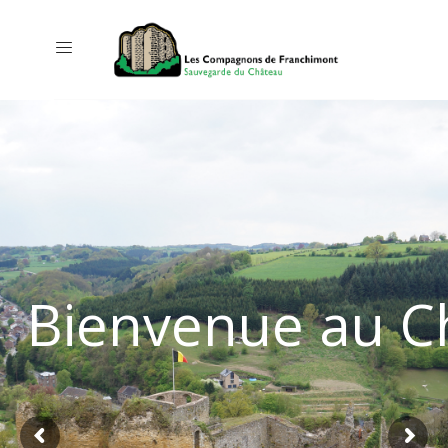
Bienvenue au C