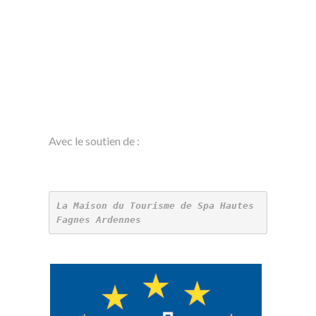
Avec le soutien de :
La Maison du Tourisme de Spa Hautes 
Fagnes Ardennes