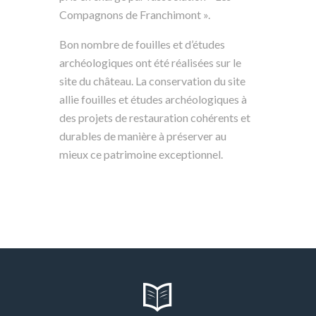
Compagnons de Franchimont ».
Bon nombre de fouilles et d’études
archéologiques ont été réalisées sur le
site du château. La conservation du site
allie fouilles et études archéologiques à
des projets de restauration cohérents et
durables de manière à préserver au
mieux ce patrimoine exceptionnel.