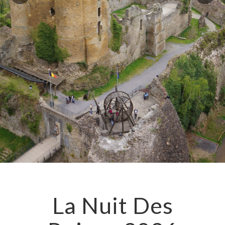
La Nuit Des