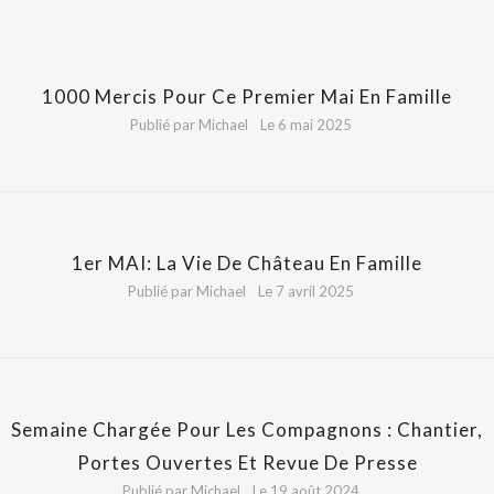
1000 Mercis Pour Ce Premier Mai En Famille
Publié par Michael
Le 6 mai 2025
1er MAI: La Vie De Château En Famille
Publié par Michael
Le 7 avril 2025
Semaine Chargée Pour Les Compagnons : Chantier,
Portes Ouvertes Et Revue De Presse
Publié par Michael
Le 19 août 2024