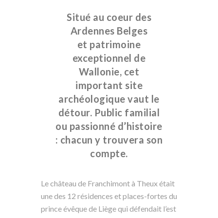
Situé au coeur des
Ardennes Belges
et patrimoine
exceptionnel de
Wallonie, cet
important site
archéologique vaut le
détour. Public familial
ou passionné d’histoire
: chacun y trouvera son
compte.
Le château de Franchimont à Theux était
une des 12 résidences et places-fortes du
prince évêque de Liège qui défendait l’est