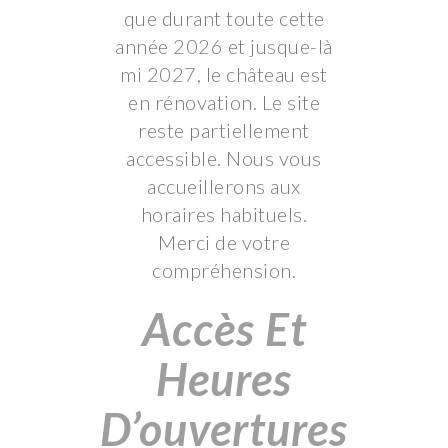
que durant toute cette
année 2026 et jusque-là
mi 2027, le château est
en rénovation. Le site
reste partiellement
accessible. Nous vous
accueillerons aux
horaires habituels.
Merci de votre
compréhension.
Accès Et
Heures
D’ouvertures