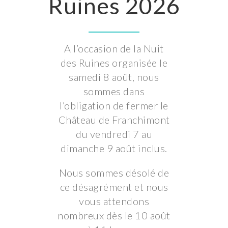
Ruines 2026
A l’occasion de la Nuit
des Ruines organisée le
samedi 8 août, nous
sommes dans
l’obligation de fermer le
Château de Franchimont
du vendredi 7 au
dimanche 9 août inclus.
Nous sommes désolé de
ce désagrément et nous
vous attendons
nombreux dès le 10 août