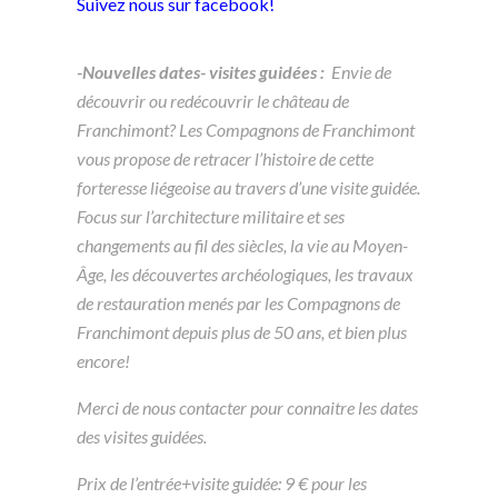
Suivez nous sur
facebook
!
-Nouvelles dates- visites guidées :
Envie de
découvrir ou redécouvrir le château de
Franchimont? Les Compagnons de Franchimont
vous propose de retracer l’histoire de cette
forteresse liégeoise au travers d’une visite guidée.
Focus sur l’architecture militaire et ses
changements au fil des siècles, la vie au Moyen-
Âge, les découvertes archéologiques, les travaux
de restauration menés par les Compagnons de
Franchimont depuis plus de 50 ans, et bien plus
encore!
Merci de nous contacter pour connaitre les dates
des visites guidées.
Prix de l’entrée+visite guidée: 9 € pour les