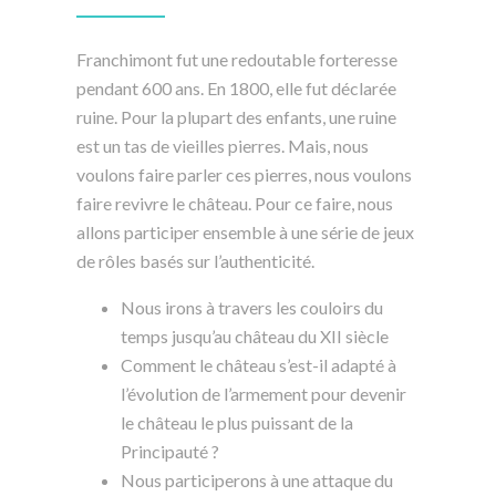
Franchimont fut une redoutable forteresse
pendant 600 ans. En 1800, elle fut déclarée
ruine. Pour la plupart des enfants, une ruine
est un tas de vieilles pierres. Mais, nous
voulons faire parler ces pierres, nous voulons
faire revivre le château. Pour ce faire, nous
allons participer ensemble à une série de jeux
de rôles basés sur l’authenticité.
Nous irons à travers les couloirs du
temps jusqu’au château du XII siècle
Comment le château s’est-il adapté à
l’évolution de l’armement pour devenir
le château le plus puissant de la
Principauté ?
Nous participerons à une attaque du