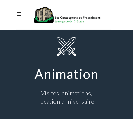
Animation
Visites, animations,
location anniversaire