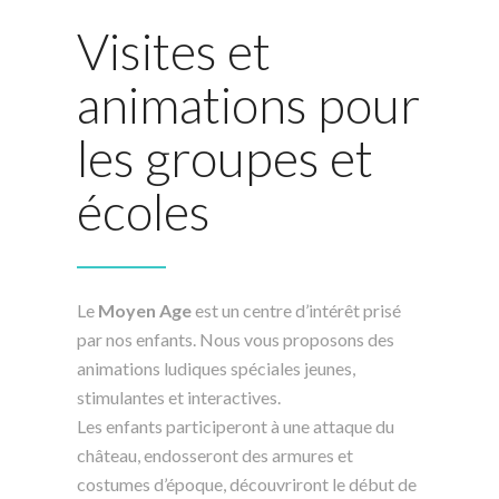
Visites et
animations pour
les groupes et
écoles
Le
Moyen Age
est un centre d’intérêt prisé
par nos enfants. Nous vous proposons des
animations ludiques spéciales jeunes,
stimulantes et interactives.
Les enfants participeront à une attaque du
château, endosseront des armures et
costumes d’époque, découvriront le début de