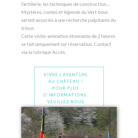
l’artillerie, les techniques de construction…
Mystères, contes et légende du Vert bouc
seront associés à une recherche palpitante du
trésor.
Cette visite-animation étonnante de 2 heures
se fait uniquement sur réservation. Contact
via la rubrique Accès.
VIVRE L'AVENTURE
AU CHÂTEAU /
POUR PLUS
D'INFORMATIONS,
VEUILLEZ NOUS
CONTACTER