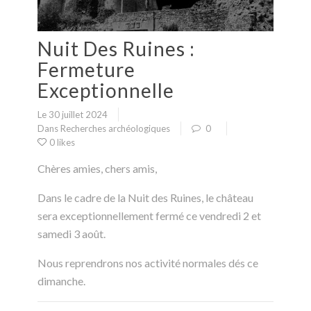
Nuit Des Ruines :
Fermeture
Exceptionnelle
Le 30 juillet 2024
Dans
Recherches archéologiques
0
0 likes
Chères amies, chers amis,
Dans le cadre de la Nuit des Ruines, le château
sera exceptionnellement fermé ce vendredi 2 et
samedi 3 août.
Nous reprendrons nos activité normales dés ce
dimanche.