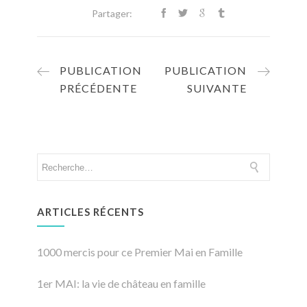
Partager:
PUBLICATION
PUBLICATION
PRÉCÉDENTE
SUIVANTE
ARTICLES RÉCENTS
1000 mercis pour ce Premier Mai en Famille
1er MAI: la vie de château en famille